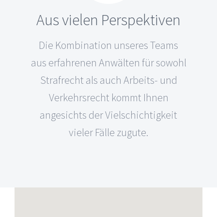
Aus vielen Perspektiven
Die Kombination unseres Teams
aus erfahrenen Anwälten für sowohl
Strafrecht als auch Arbeits- und
Verkehrsrecht kommt Ihnen
angesichts der Vielschichtigkeit
vieler Fälle zugute.