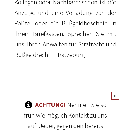
Kollegen oder Nachbarn: schon ist die
Anzeige und eine Vorladung von der
Polizei oder ein Bußgeldbescheid in
Ihrem Briefkasten. Sprechen Sie mit
uns, Ihren Anwälten für Strafrecht und
Bußgeldrecht in Ratzeburg
.
×
ACHTUNG!
Nehmen Sie so
früh wie möglich Kontakt zu uns
auf! Jeder, gegen den bereits