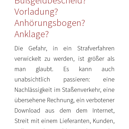
Bußgeldbescheid?
Vorladung?
Anhörungsbogen?
Anklage?
Die Gefahr, in ein Strafverfahren
verwickelt zu werden, ist größer als
man glaubt. Es kann auch
unabsichtlich passieren: eine
Nachlässigkeit im Staßenverkehr, eine
übersehene Rechnung, ein verbotener
Download aus dem dem Internet,
Streit mit einem Lieferanten, Kunden,