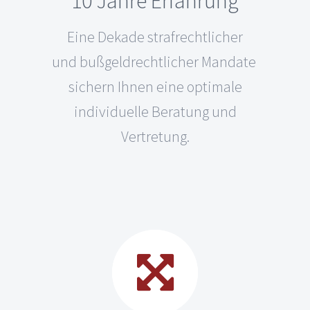
10 Jahre Erfahrung
Eine Dekade strafrechtlicher
und bußgeldrechtlicher Mandate
sichern Ihnen eine optimale
individuelle Beratung und
Vertretung.