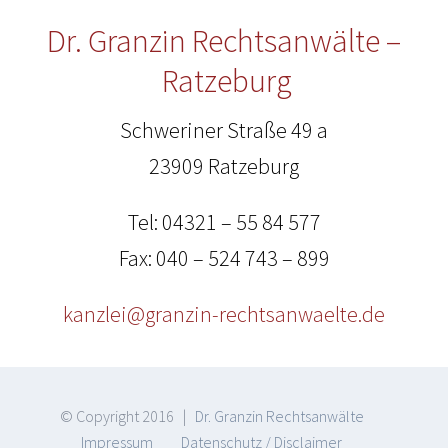
Dr. Granzin Rechtsanwälte –
Ratzeburg
Schweriner Straße 49 a
23909 Ratzeburg
Tel: 04321 – 55 84 577
Fax: 040 – 524 743 – 899
kanzlei@granzin-rechtsanwaelte.de
© Copyright 2016 |
Dr. Granzin Rechtsanwälte
Impressum
Datenschutz / Disclaimer