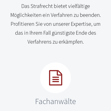
Das Strafrecht bietet vielfältige
Möglichkeiten ein Verfahren zu beenden.
Profitieren Sie von unserer Expertise, um
das in Ihrem Fall günstigste Ende des
Verfahrens zu erkämpfen.
Fachanwälte