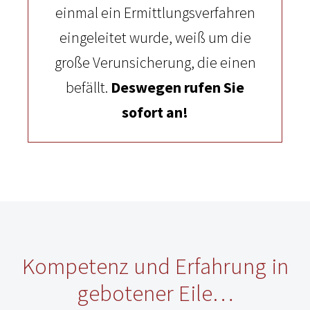
einmal ein Ermittlungsverfahren
eingeleitet wurde, weiß um die
große Verunsicherung, die einen
befällt.
Deswegen rufen Sie
sofort an!
Kompetenz und Erfahrung in
gebotener Eile…