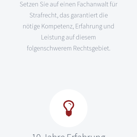
Setzen Sie auf einen Fachanwalt für
Strafrecht, das garantiert die
nötige Kompetenz, Erfahrung und
Leistung auf diesem
folgenschwerem Rechtsgebiet.